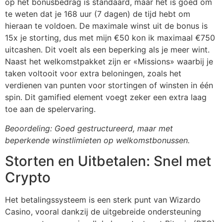
op het bonusbedrag is standaard, maar het is goed om
te weten dat je 168 uur (7 dagen) de tijd hebt om
hieraan te voldoen. De maximale winst uit de bonus is
15x je storting, dus met mijn €50 kon ik maximaal €750
uitcashen. Dit voelt als een beperking als je meer wint.
Naast het welkomstpakket zijn er «Missions» waarbij je
taken voltooit voor extra beloningen, zoals het
verdienen van punten voor stortingen of winsten in één
spin. Dit gamified element voegt zeker een extra laag
toe aan de spelervaring.
Beoordeling: Goed gestructureerd, maar met
beperkende winstlimieten op welkomstbonussen.
Storten en Uitbetalen: Snel met
Crypto
Het betalingssysteem is een sterk punt van Wizardo
Casino, vooral dankzij de uitgebreide ondersteuning