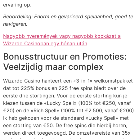
ervaring op.
Beoordeling: Enorm en gevarieerd spelaanbod, goed te
navigeren.
Nagyobb nyeremények vagy nagyobb kockázat a
Wizardo Casinoban egy hónap után
Bonusstructuur en Promoties:
Veelzijdig maar complex
Wizardo Casino hanteert een «3-in-1» welkomstpakket
dat tot 225% bonus en 225 free spins biedt over de
eerste drie stortingen. Voor de eerste storting kun je
kiezen tussen de «Lucky Spell» (100% tot €250, vanaf
€20) en de «Rich Spell» (100% tot €2.500, vanaf €200).
Ik heb gekozen voor de standaard «Lucky Spell» met
een storting van €50. De free spins die hierbij horen,
werden direct toegevoegd. De omzetvereiste van 35x