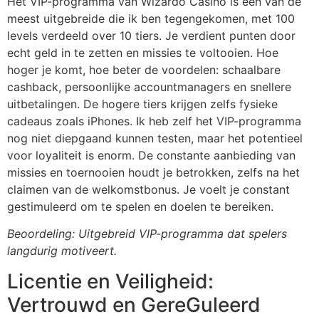
Het VIP-programma van Wizardo Casino is een van de
meest uitgebreide die ik ben tegengekomen, met 100
levels verdeeld over 10 tiers. Je verdient punten door
echt geld in te zetten en missies te voltooien. Hoe
hoger je komt, hoe beter de voordelen: schaalbare
cashback, persoonlijke accountmanagers en snellere
uitbetalingen. De hogere tiers krijgen zelfs fysieke
cadeaus zoals iPhones. Ik heb zelf het VIP-programma
nog niet diepgaand kunnen testen, maar het potentieel
voor loyaliteit is enorm. De constante aanbieding van
missies en toernooien houdt je betrokken, zelfs na het
claimen van de welkomstbonus. Je voelt je constant
gestimuleerd om te spelen en doelen te bereiken.
Beoordeling: Uitgebreid VIP-programma dat spelers
langdurig motiveert.
Licentie en Veiligheid:
Vertrouwd en GereGuleerd